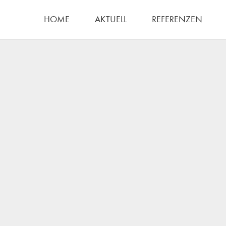
HOME
AKTUELL
REFERENZEN