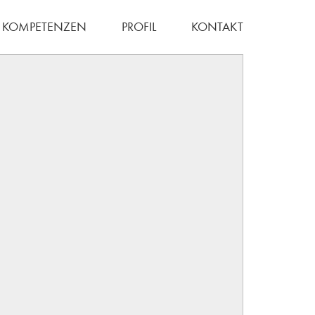
KOMPETENZEN
PROFIL
KONTAKT