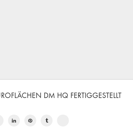
ÜROFLÄCHEN DM HQ FERTIGGESTELLT