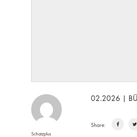
02.2026 | B
Share:
Schatzplus