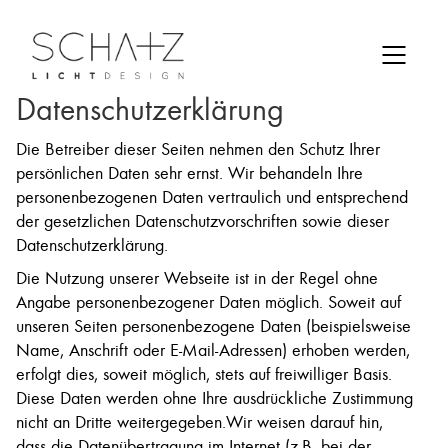
Datenschutzerklärung
Die Betreiber dieser Seiten nehmen den Schutz Ihrer
persönlichen Daten sehr ernst. Wir behandeln Ihre
personenbezogenen Daten vertraulich und entsprechend
der gesetzlichen Datenschutzvorschriften sowie dieser
Datenschutzerklärung.
Die Nutzung unserer Webseite ist in der Regel ohne
Angabe personenbezogener Daten möglich. Soweit auf
unseren Seiten personenbezogene Daten (beispielsweise
Name, Anschrift oder E-Mail-Adressen) erhoben werden,
erfolgt dies, soweit möglich, stets auf freiwilliger Basis.
Diese Daten werden ohne Ihre ausdrückliche Zustimmung
nicht an Dritte weitergegeben.Wir weisen darauf hin,
dass die Datenübertragung im Internet (z.B. bei der