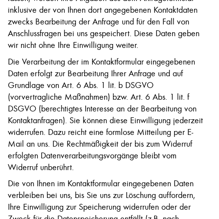
inklusive der von Ihnen dort angegebenen Kontaktdaten
zwecks Bearbeitung der Anfrage und für den Fall von
Anschlussfragen bei uns gespeichert. Diese Daten geben
wir nicht ohne Ihre Einwilligung weiter.
Die Verarbeitung der im Kontaktformular eingegebenen
Daten erfolgt zur Bearbeitung Ihrer Anfrage und auf
Grundlage von Art. 6 Abs. 1 lit. b DSGVO
(vorvertragliche Maßnahmen) bzw. Art. 6 Abs. 1 lit. f
DSGVO (berechtigtes Interesse an der Bearbeitung von
Kontaktanfragen). Sie können diese Einwilligung jederzeit
widerrufen. Dazu reicht eine formlose Mitteilung per E-
Mail an uns. Die Rechtmäßigkeit der bis zum Widerruf
erfolgten Datenverarbeitungsvorgänge bleibt vom
Widerruf unberührt.
Die von Ihnen im Kontaktformular eingegebenen Daten
verbleiben bei uns, bis Sie uns zur Löschung auffordern,
Ihre Einwilligung zur Speicherung widerrufen oder der
Zweck für die Datenspeicherung entfällt (z.B. nach