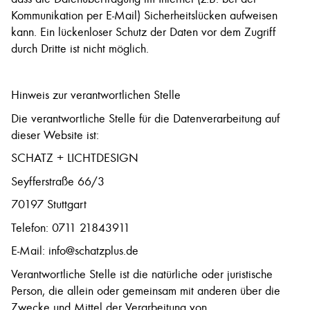
Kommunikation per E-Mail) Sicherheitslücken aufweisen
kann. Ein lückenloser Schutz der Daten vor dem Zugriff
durch Dritte ist nicht möglich.
Hinweis zur verantwortlichen Stelle
Die verantwortliche Stelle für die Datenverarbeitung auf
dieser Website ist:
SCHATZ + LICHTDESIGN
Seyfferstraße 66/3
70197 Stuttgart
Telefon: 0711 21843911
E-Mail: info@schatzplus.de
Verantwortliche Stelle ist die natürliche oder juristische
Person, die allein oder gemeinsam mit anderen über die
Zwecke und Mittel der Verarbeitung von