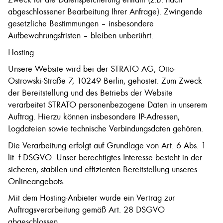
abgeschlossener Bearbeitung Ihrer Anfrage). Zwingende
gesetzliche Bestimmungen – insbesondere
Aufbewahrungsfristen – bleiben unberührt.
Hosting
Unsere Website wird bei der STRATO AG, Otto-
Ostrowski-Straße 7, 10249 Berlin, gehostet. Zum Zweck
der Bereitstellung und des Betriebs der Website
verarbeitet STRATO personenbezogene Daten in unserem
Auftrag. Hierzu können insbesondere IP-Adressen,
Logdateien sowie technische Verbindungsdaten gehören.
Die Verarbeitung erfolgt auf Grundlage von Art. 6 Abs. 1
lit. f DSGVO. Unser berechtigtes Interesse besteht in der
sicheren, stabilen und effizienten Bereitstellung unseres
Onlineangebots.
Mit dem Hosting-Anbieter wurde ein Vertrag zur
Auftragsverarbeitung gemäß Art. 28 DSGVO
abgeschlossen.