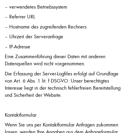
– verwendetes Betriebssystem
– Referrer URL
– Hostname des zugreifenden Rechners
– Uhrzeit der Serveranfrage
– IP-Adresse
Eine Zusammenführung dieser Daten mit anderen
Datenquellen wird nicht vorgenommen.
Die Erfassung der Server-Logfiles erfolgt auf Grundlage
von Art. 6 Abs. 1 lit. f DSGVO. Unser berechtigtes
Interesse liegt in der technisch fehlerfreien Bereitstellung
und Sicherheit der Website.
Kontaktformular
Wenn Sie uns per Kontaktformular Anfragen zukommen
lassen, werden Ihre Angaben aus dem Anfrageformular