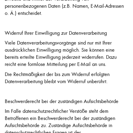
personenbezogenen Daten (z.B. Namen, E-Mail-Adressen
o. Ä.) entscheidet.
Widerruf Ihrer Einwilligung zur Datenverarbeitung
Viele Datenverarbeitungsvorgänge sind nur mit Ihrer
ausdrücklichen Einwilligung möglich. Sie können eine
bereits erteilte Einwilligung jederzeit widerrufen. Dazu
reicht eine formlose Mitteilung per E-Mail an uns.
Die Rechtmäßigkeit der bis zum Widerruf erfolgten
Datenverarbeitung bleibt vom Widerruf unberührt.
Beschwerderecht bei der zuständigen Aufsichtsbehörde
Im Falle datenschutzrechtlicher Verstöße steht dem
Betroffenen ein Beschwerderecht bei der zuständigen
Aufsichtsbehörde zu. Zuständige Aufsichtsbehörde in
datenschutzrechtlichen Fragen ist der