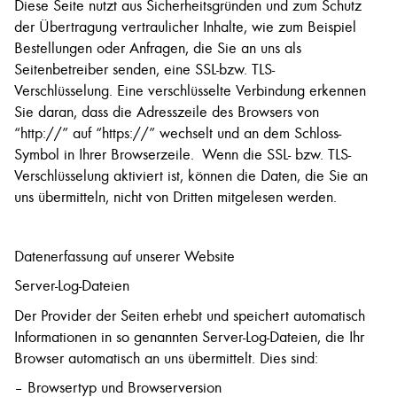
Diese Seite nutzt aus Sicherheitsgründen und zum Schutz
der Übertragung vertraulicher Inhalte, wie zum Beispiel
Bestellungen oder Anfragen, die Sie an uns als
Seitenbetreiber senden, eine SSL-bzw. TLS-
Verschlüsselung. Eine verschlüsselte Verbindung erkennen
Sie daran, dass die Adresszeile des Browsers von
“http://” auf “https://” wechselt und an dem Schloss-
Symbol in Ihrer Browserzeile. Wenn die SSL- bzw. TLS-
Verschlüsselung aktiviert ist, können die Daten, die Sie an
uns übermitteln, nicht von Dritten mitgelesen werden.
Datenerfassung auf unserer Website
Server-Log-Dateien
Der Provider der Seiten erhebt und speichert automatisch
Informationen in so genannten Server-Log-Dateien, die Ihr
Browser automatisch an uns übermittelt. Dies sind:
– Browsertyp und Browserversion