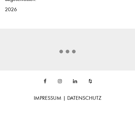
2026
IMPRESSUM
|
DATENSCHUTZ