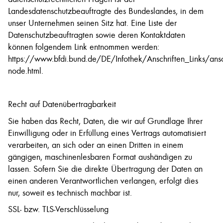
Landesdatenschutzbeauftragte des Bundeslandes, in dem
unser Unternehmen seinen Sitz hat. Eine Liste der
Datenschutzbeauftragten sowie deren Kontaktdaten
können folgendem Link entnommen werden:
https://www.bfdi.bund.de/DE/Infothek/Anschriften_Links/ansch
node.html.
Recht auf Datenübertragbarkeit
Sie haben das Recht, Daten, die wir auf Grundlage Ihrer
Einwilligung oder in Erfüllung eines Vertrags automatisiert
verarbeiten, an sich oder an einen Dritten in einem
gängigen, maschinenlesbaren Format aushändigen zu
lassen. Sofern Sie die direkte Übertragung der Daten an
einen anderen Verantwortlichen verlangen, erfolgt dies
nur, soweit es technisch machbar ist.
SSL- bzw. TLS-Verschlüsselung