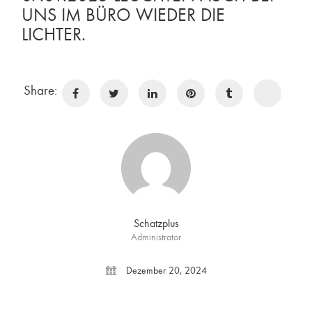
UNS IM BÜRO WIEDER DIE
LICHTER.
Share:
Schatzplus
Administrator
Dezember 20, 2024