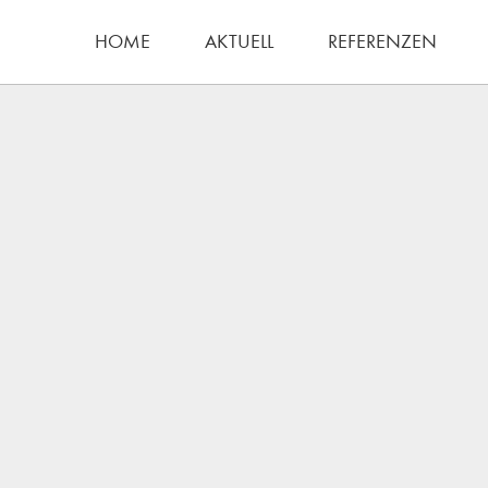
HOME
AKTUELL
REFERENZEN