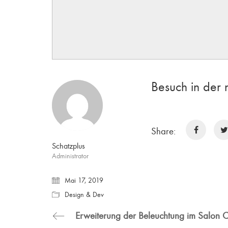
Besuch in der 
Share:
Schatzplus
Administrator
Mai 17, 2019
Design & Dev
Erweiterung der Beleuchtung im Salon C