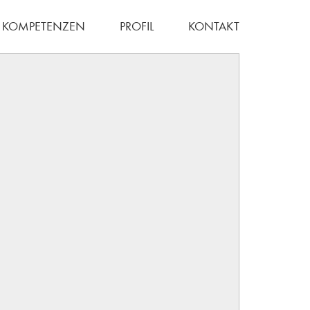
KOMPETENZEN
PROFIL
KONTAKT