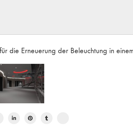
n für die Erneuerung der Beleuchtung in eine