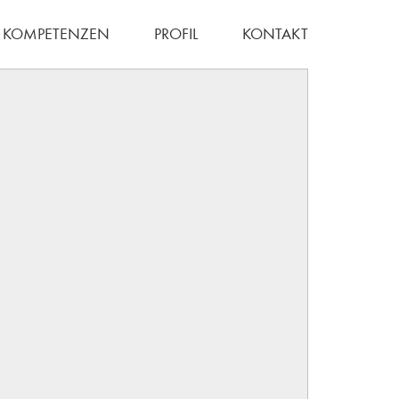
KOMPETENZEN
PROFIL
KONTAKT