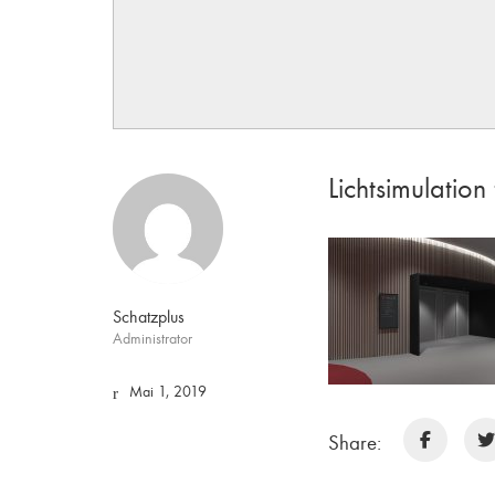
Lichtsimulatio
Schatzplus
Administrator
Mai 1, 2019
Share: