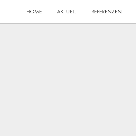
HOME
AKTUELL
REFERENZEN