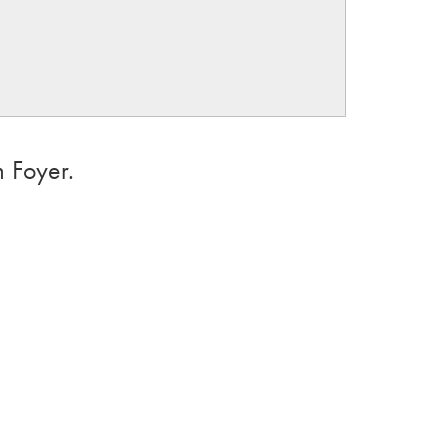
m Foyer.