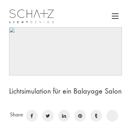
Lichtsimulation für ein Balayage Salon
Share: