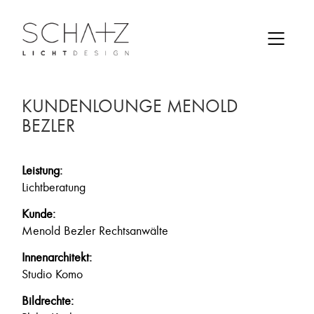
KUNDENLOUNGE MENOLD
BEZLER
Leistung:
Lichtberatung
Kunde:
Menold Bezler Rechtsanwälte
Innenarchitekt:
Studio Komo
Bildrechte: