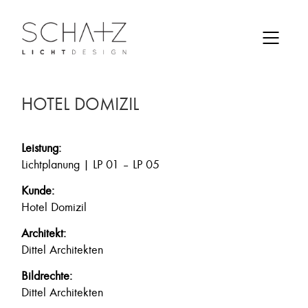
HOTEL DOMIZIL
Leistung:
Lichtplanung | LP 01 – LP 05
Kunde:
Hotel Domizil
Architekt:
Dittel Architekten
Bildrechte:
Dittel Architekten