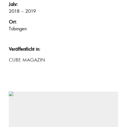
Jahr:
2018 – 2019
Ort:
Tübingen
Veröffentlicht in:
CUBE MAGAZIN