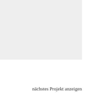
nächstes Projekt anzeigen