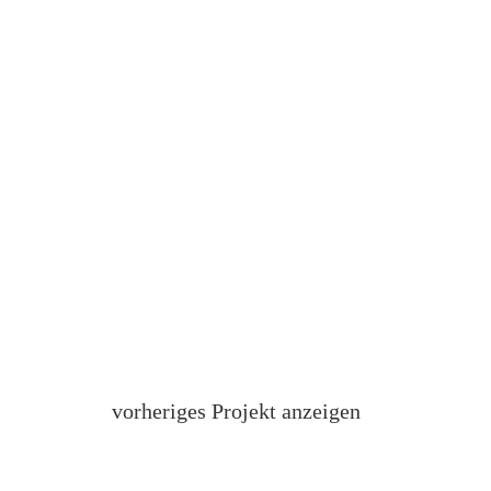
vorheriges Projekt anzeigen