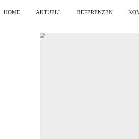
HOME
AKTUELL
REFERENZEN
KO