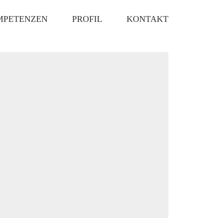
MPETENZEN
PROFIL
KONTAKT