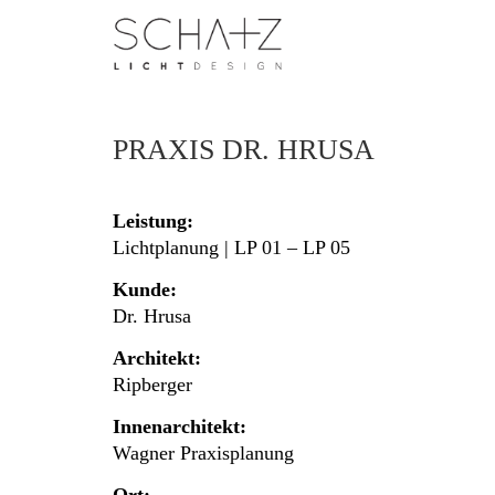
PRAXIS DR. HRUSA
Leistung:
Lichtplanung | LP 01 – LP 05
Kunde:
Dr. Hrusa
Architekt:
Ripberger
Innenarchitekt:
Wagner Praxisplanung