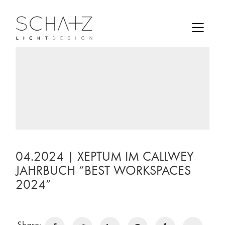
04.2024 | XEPTUM IM CALLWEY
JAHRBUCH “BEST WORKSPACES
2024”
Share: