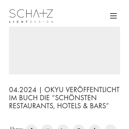
04.2024 | OKYU VERÖFFENTLICHT
IM BUCH DIE “SCHÖNSTEN
RESTAURANTS, HOTELS & BARS”
Share: