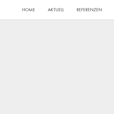
HOME
AKTUELL
REFERENZEN