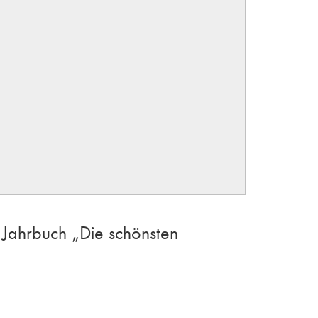
 Jahrbuch „Die schönsten