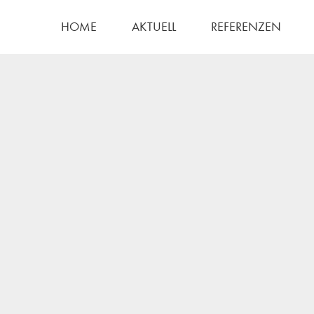
HOME
AKTUELL
REFERENZEN