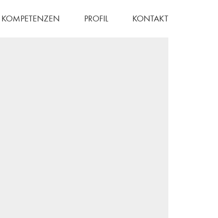
KOMPETENZEN
PROFIL
KONTAKT