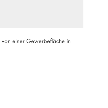
 von einer Gewerbefläche in