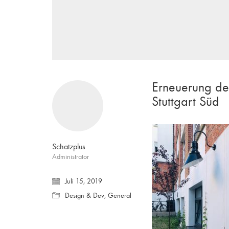
Erneuerung de
Stuttgart Süd
Schatzplus
Administrator
Juli 15, 2019
Design & Dev
,
General