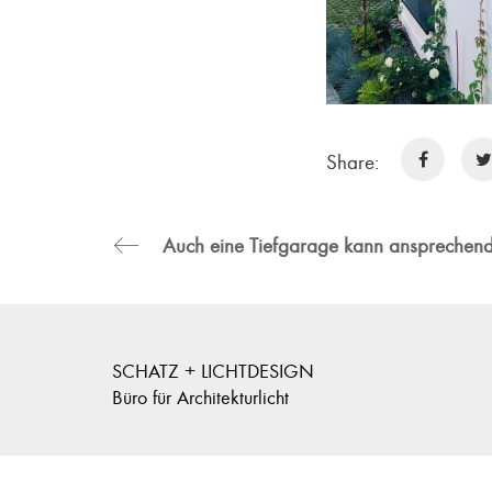
Share:
SCHATZ + LICHTDESIGN
Büro für Architekturlicht