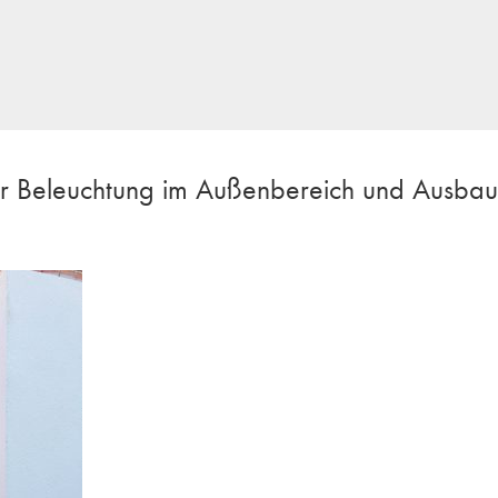
r Beleuchtung im Außenbereich und Ausbau