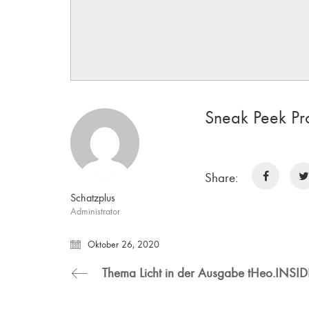
Sneak Peek Pr
Share:
Schatzplus
Administrator
Oktober 26, 2020
Thema Licht in der Ausgabe tHeo.INSID