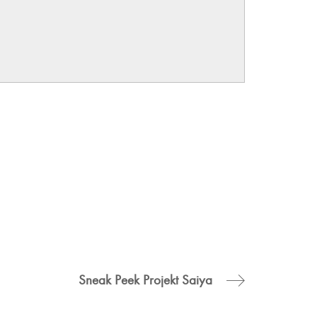
Sneak Peek Projekt Saiya