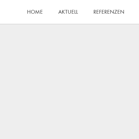
HOME
AKTUELL
REFERENZEN