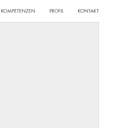
KOMPETENZEN
PROFIL
KONTAKT