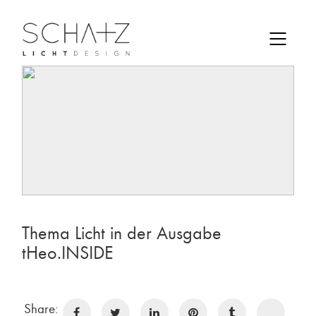
Thema Licht in der Ausgabe
tHeo.INSIDE
Share: