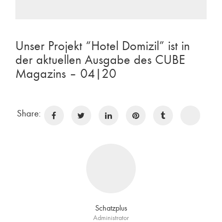
Unser Projekt “Hotel Domizil” ist in
der aktuellen Ausgabe des CUBE
Magazins – 04|20
Share:
Schatzplus
Administrator