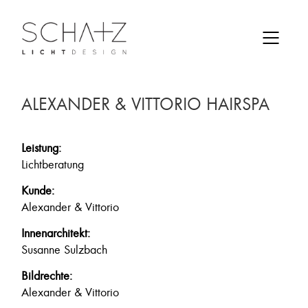
ALEXANDER & VITTORIO HAIRSPA
Leistung:
Lichtberatung
Kunde:
Alexander & Vittorio
Innenarchitekt:
Susanne Sulzbach
Bildrechte:
Alexander & Vittorio