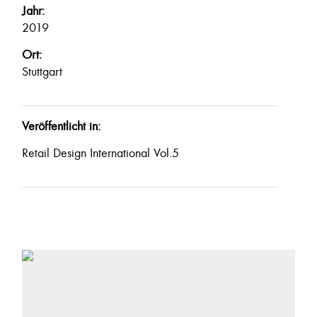
Jahr:
2019
Ort:
Stuttgart
Veröffentlicht in:
Retail Design International Vol.5