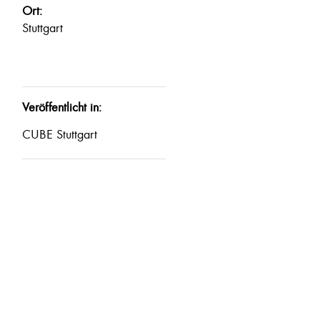
Ort:
Stuttgart
Veröffentlicht in:
CUBE Stuttgart