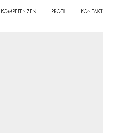
KOMPETENZEN
PROFIL
KONTAKT