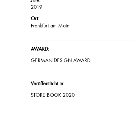
2019
Ort:
Frankfurt am Main
AWARD:
GERMAN-DESIGN-AWARD
Veröffentlicht in:
STORE BOOK 2020