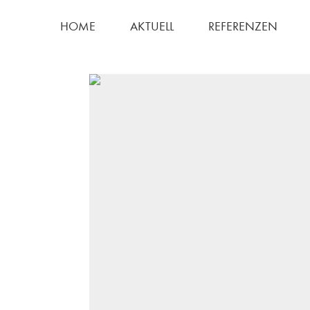
HOME
AKTUELL
REFERENZEN