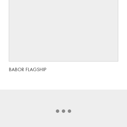
BABOR FLAGSHIP