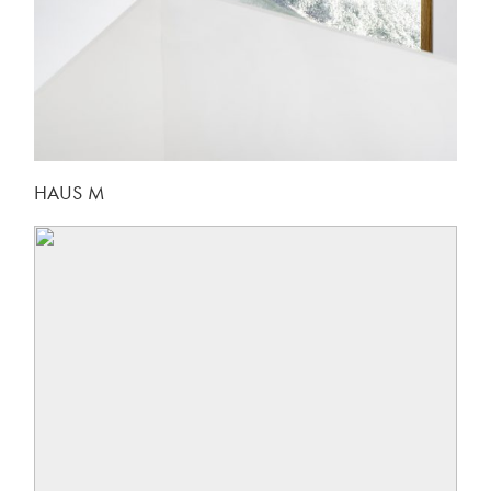
HAUS M