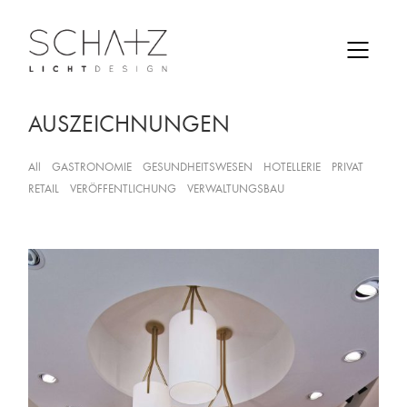
AUSZEICHNUNGEN
All
GASTRONOMIE
GESUNDHEITSWESEN
HOTELLERIE
PRIVAT
RETAIL
VERÖFFENTLICHUNG
VERWALTUNGSBAU