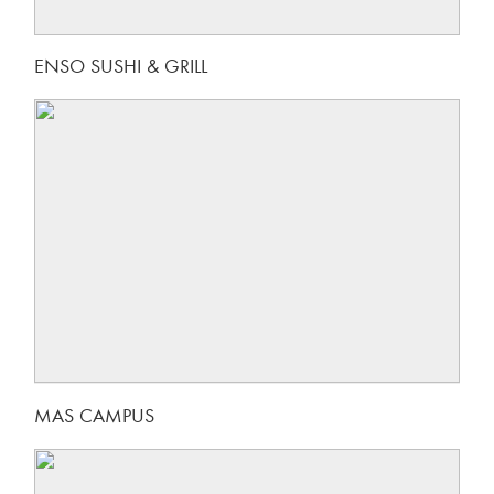
ENSO SUSHI & GRILL
MAS CAMPUS