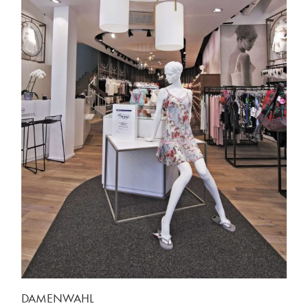
DAMENWAHL