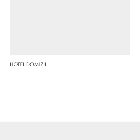
HOTEL DOMIZIL
Show More