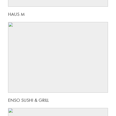
HAUS M
ENSO SUSHI & GRILL