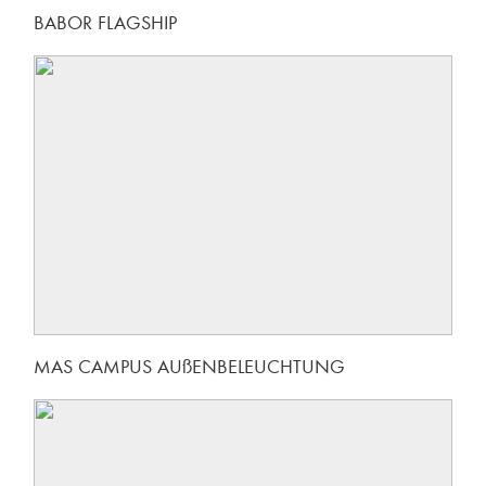
BABOR FLAGSHIP
MAS CAMPUS AUßENBELEUCHTUNG