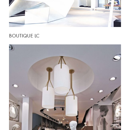
BOUTIQUE LC