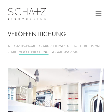
VERÖFFENTLICHUNG
All
GASTRONOMIE
GESUNDHEITSWESEN
HOTELLERIE
PRIVAT
RETAIL
VERÖFFENTLICHUNG
VERWALTUNGSBAU