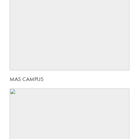
MAS CAMPUS