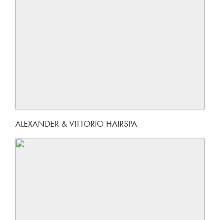
ALEXANDER & VITTORIO HAIRSPA