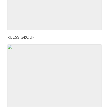
RUESS GROUP