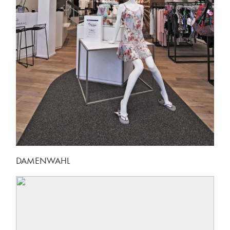
DAMENWAHL